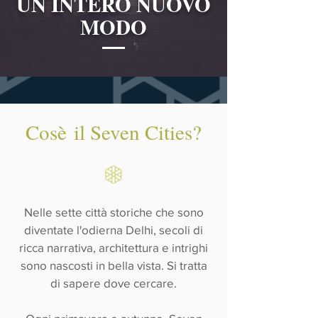
UN INTERO NUOVO
MODO
Cosè il Seven Cities?
Nelle sette città storiche che sono
diventate l'odierna Delhi, secoli di
ricca narrativa, architettura e intrighi
sono nascosti in bella vista. Si tratta
di sapere dove cercare.