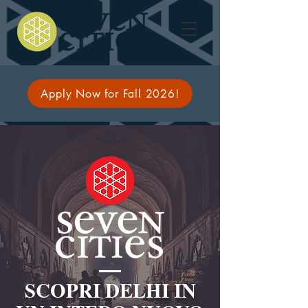
Apply Now for Fall 2026!
SCOPRI DELHI IN